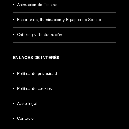
Animación de Fiestas
Escenarios, Iluminación y Equipos de Sonido
Catering y Restauración
ENLACES DE INTERÉS
Política de privacidad
Política de cookies
Aviso legal
Contacto