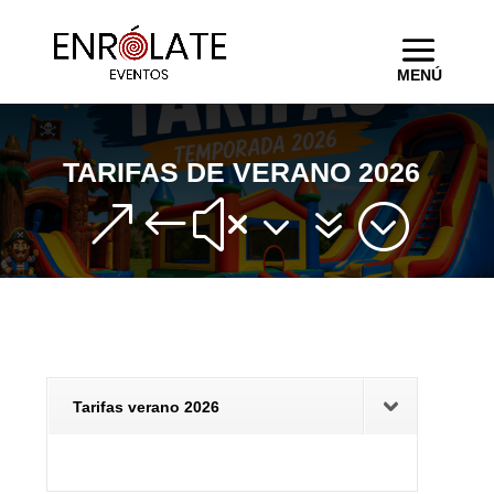
TARIFAS DE VERANO 2026
&#x37;
Tarifas verano 2026