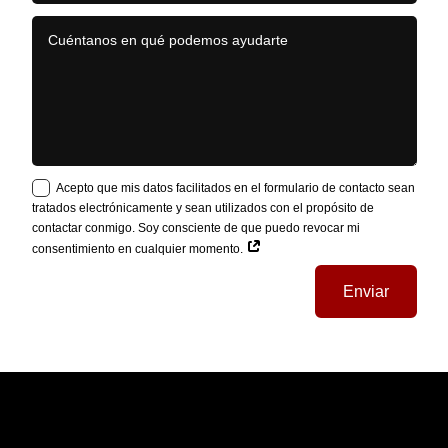
Acepto que mis datos facilitados en el formulario de contacto sean
tratados electrónicamente y sean utilizados con el propósito de
contactar conmigo. Soy consciente de que puedo revocar mi
consentimiento en cualquier momento.
Enviar