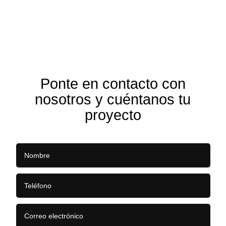
Ponte en contacto con
nosotros y cuéntanos tu
proyecto