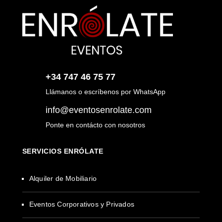
+34 747 46 75 77
Llámanos o escríbenos por WhatsApp
info@eventosenrolate.com
Ponte en contácto con nosotros
SERVICIOS ENRÓLATE
Alquiler de Mobiliario
Eventos Corporativos y Privados