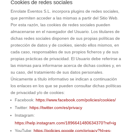
Cookies de redes sociales
Enrolate Eventos S.L.
incorpora plugins de redes sociales,
que permiten acceder a las mismas a partir del Sitio Web.
Por esta razón, las cookies de redes sociales pueden
almacenarse en el navegador del Usuario. Los titulares de
dichas redes sociales disponen de sus propias políticas de
protección de datos y de cookies, siendo ellos mismos, en
cada caso, responsables de sus propios ficheros y de sus
propias prácticas de privacidad. El Usuario debe referirse a
las mismas para informarse acerca de dichas cookies y, en
su caso, del tratamiento de sus datos personales.
Únicamente a título informativo se indican a continuación
los enlaces en los que se pueden consultar dichas políticas
de privacidad y/o de cookies:
Facebook:
https://www.facebook.com/policies/cookies/
Twitter:
https://twitter.com/es/privacy
Instagram:
https://help.instagram.com/1896641480634370?ref=ig
YouTube:
https://policies.google.com/privacy?hl=es-