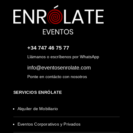
+34 747 46 75 77
Llámanos o escríbenos por WhatsApp
info@eventosenrolate.com
Ponte en contácto con nosotros
SERVICIOS ENRÓLATE
Alquiler de Mobiliario
Eventos Corporativos y Privados