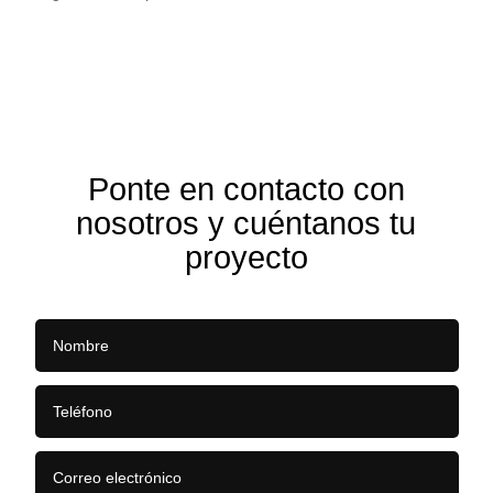
Ponte en contacto con
nosotros y cuéntanos tu
proyecto