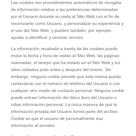
Las cookies son procedimientos automáticos de recogida
de información relativa a las preferencias determinadas
por el Usuario durante su visita al Sitio Web con el fin de
reconocerlo como Usuario, y personalizar su experiencia y
el uso del Sitio Web, y pueden también, por ejemplo,
ayudar a identificar y resolver errores.
La información recabada a través de las cookies puede
incluir la fecha y hora de visitas al Sitio Web, las páginas
visionadas, el tiempo que ha estado en el Sitio Web y los
sitios visitados justo antes y después del mismo. Sin
embargo, ninguna cookie permite que esta misma pueda
contactarse con el número de teléfono del Usuario o con
cualquier otro medio de contacto personal. Ninguna cookie
puede extraer información del disco duro del Usuario o
robar información personal. La única manera de que la
información privada del Usuario forme parte del archivo
Cookie es que el usuario dé personalmente esa
información al servidor.