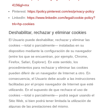
419&gl=mx
Pinterest:
https://policy.pinterest.com/es/privacy-policy
LinkedIn:
https://www.linkedin.com/legal/cookie-policy?
trk=hp-cookies
Deshabilitar, rechazar y eliminar cookies
El Usuario puede deshabilitar, rechazar y eliminar las
cookies —total o parcialmente— instaladas en su
dispositivo mediante la configuración de su navegador
(entre los que se encuentran, por ejemplo, Chrome,
Firefox, Safari, Explorer). En este sentido, los
procedimientos para rechazar y eliminar las cookies
pueden diferir de un navegador de Internet a otro. En
consecuencia, el Usuario debe acudir a las instrucciones
facilitadas por el propio navegador de Internet que esté
utilizando. En el supuesto de que rechace el uso de
cookies —total o parcialmente— podrá seguir usando el
Sitio Web, si bien podrá tener limitada la utilización de
algunas de las prestaciones del mismo.