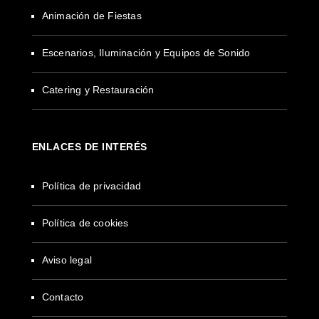
Animación de Fiestas
Escenarios, Iluminación y Equipos de Sonido
Catering y Restauración
ENLACES DE INTERÉS
Política de privacidad
Política de cookies
Aviso legal
Contacto