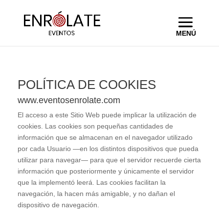
POLÍTICA DE COOKIES
www.eventosenrolate.com
El acceso a este Sitio Web puede implicar la utilización de
cookies. Las cookies son pequeñas cantidades de
información que se almacenan en el navegador utilizado
por cada Usuario —en los distintos dispositivos que pueda
utilizar para navegar— para que el servidor recuerde cierta
información que posteriormente y únicamente el servidor
que la implementó leerá. Las cookies facilitan la
navegación, la hacen más amigable, y no dañan el
dispositivo de navegación.