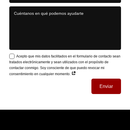
Acepto que mis datos facilitados en el formulario de contacto sean
tratados electrónicamente y sean utilizados con el propósito de
contactar conmigo. Soy consciente de que puedo revocar mi
consentimiento en cualquier momento.
Enviar