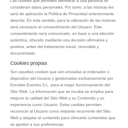
Las cookies que permiten identificar a una persona se
consideran datos personales. Por tanto, a las mismas les
será de aplicación la Política de Privacidad anteriormente
descrita. En este sentido, para la utilización de las mismas
será necesario el consentimiento del Usuario. Este
consentimiento será comunicado, en base a una elección
auténtica, ofrecido mediante una decisión afirmativa y
positiva, antes del tratamiento inicial, removible y
documentado.
Cookies propias
Son aquellas cookies que son enviadas al ordenador o
dispositivo del Usuario y gestionadas exclusivamente por
Enrolate Eventos S.L.
para el mejor funcionamiento del
Sitio Web. La información que se recaba se emplea para
mejorar la calidad del Sitio Web y su Contenido y su
experiencia como Usuario. Estas cookies permiten
reconocer al Usuario como visitante recurrente del Sitio
Web y adaptar el contenido para ofrecerle contenidos que
se ajusten a sus preferencias.