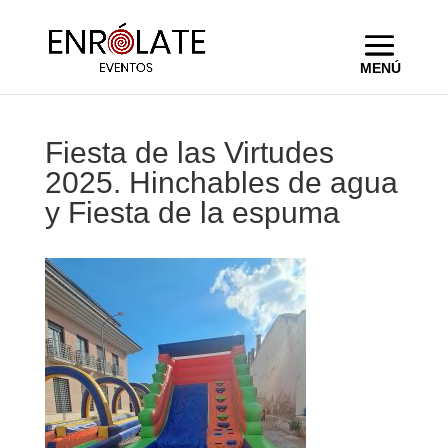
Fiesta de las Virtudes
2025. Hinchables de agua
y Fiesta de la espuma