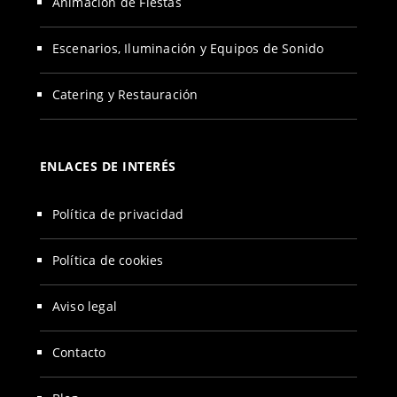
Animación de Fiestas
Escenarios, Iluminación y Equipos de Sonido
Catering y Restauración
ENLACES DE INTERÉS
Política de privacidad
Política de cookies
Aviso legal
Contacto