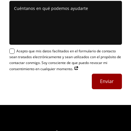
Acepto que mis datos facilitados en el formulario de contacto
sean tratados electrónicamente y sean utilizados con el propósito de
contactar conmigo. Soy consciente de que puedo revocar mi
consentimiento en cualquier momento.
Enviar