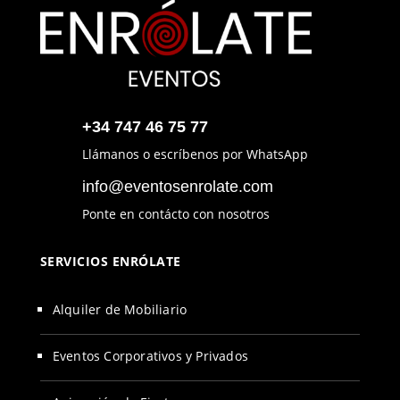
+34 747 46 75 77
Llámanos o escríbenos por WhatsApp
info@eventosenrolate.com
Ponte en contácto con nosotros
SERVICIOS ENRÓLATE
Alquiler de Mobiliario
Eventos Corporativos y Privados