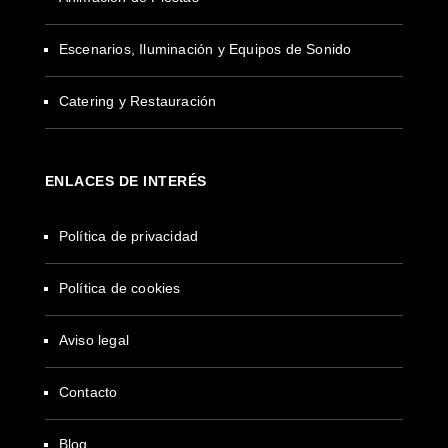
Escenarios, Iluminación y Equipos de Sonido
Catering y Restauración
ENLACES DE INTERÉS
Política de privacidad
Política de cookies
Aviso legal
Contacto
Blog