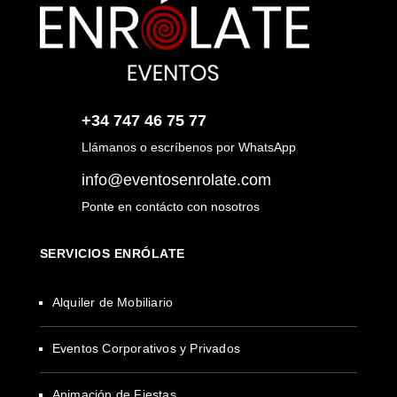
+34 747 46 75 77
Llámanos o escríbenos por WhatsApp
info@eventosenrolate.com
Ponte en contácto con nosotros
SERVICIOS ENRÓLATE
Alquiler de Mobiliario
Eventos Corporativos y Privados
Animación de Fiestas