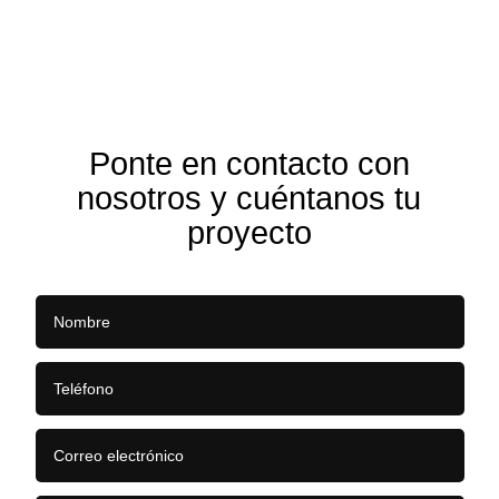
Ponte en contacto con
nosotros y cuéntanos tu
proyecto