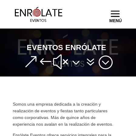
EVENTOS ENRÓLATE
&#x37;
Somos una empresa dedicada a la creación y
realización de eventos y fiestas tanto particulares
como corporativas. Más de quince años de
experiencia nos avalan en la realización de eventos.
Enrólate Eventos ofrece servicios integrales para la