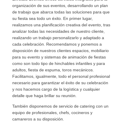
organización de sus eventos, desarrollando un plan
de trabajo que abarca todas las soluciones para que
su fiesta sea todo un éxito. En primer lugar,
realizamos una planificación creativa del evento, tras
analizar todas las necesidades de nuestro cliente,
realizando un trabajo personalizarlo y adaptado a
cada celebración. Recomendamos y ponemos a
disposición de nuestros clientes espacios, mobiliario
para su evento y sistemas de animación de fiestas
como son todo tipo de hinchables infantiles y para
adultos, fiesta de espuma, toros mecánicos.
Facilitamos, igualmente, todo el personal profesional
necesario para garantizar el éxito de su celebración
y nos hacemos cargo de la logística y cualquier
detalle que haga brillar su reunión.
También disponemos de servicio de catering con un
equipo de profesionales, chefs, cocineros y
camareros a su disposición.