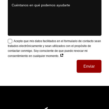
Acepto que mis datos facilitados en el formulario de contacto sean
tratados electrónicamente y sean utilizados con el propósito de
contactar conmigo. Soy consciente de que puedo revocar mi
consentimiento en cualquier momento.
Enviar